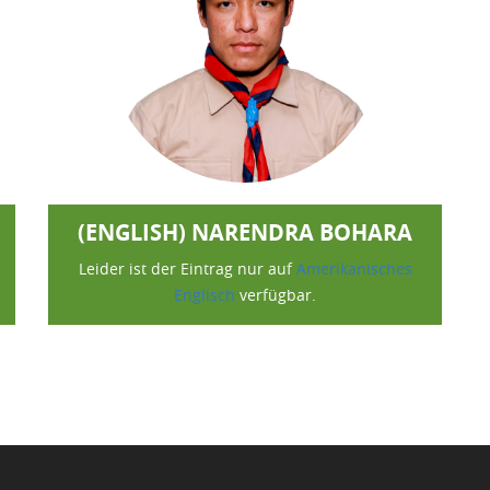
(ENGLISH) NARENDRA BOHARA
Leider ist der Eintrag nur auf
Amerikanisches
Englisch
verfügbar.