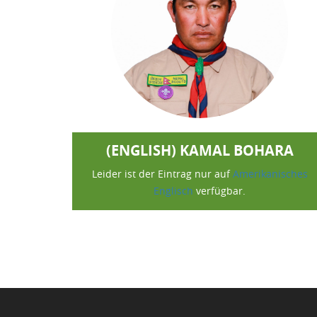
(ENGLISH) KAMAL BOHARA
Leider ist der Eintrag nur auf
Amerikanisches
Englisch
verfügbar.